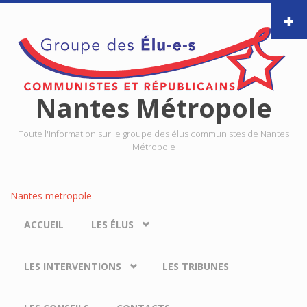
Aller au contenu principal
Nantes Métropole
Toute l'information sur le groupe des élus communistes de Nantes
Métropole
Nantes metropole
ACCUEIL
LES ÉLUS
LES INTERVENTIONS
LES TRIBUNES