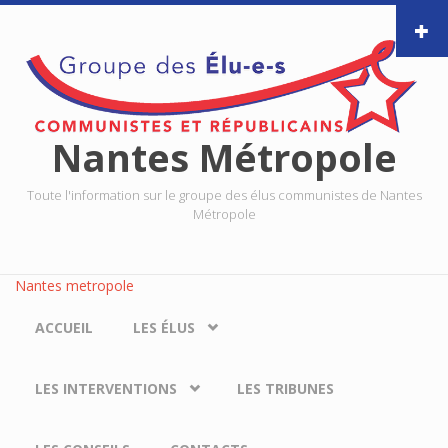
Aller au contenu principal
Nantes Métropole
Toute l'information sur le groupe des élus communistes de Nantes
Métropole
Nantes metropole
ACCUEIL
LES ÉLUS
LES INTERVENTIONS
LES TRIBUNES