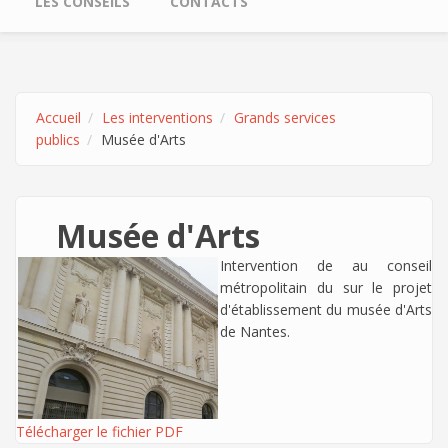
LES CONSEILS
CONTACTS
Accueil
Les interventions
Grands services
publics
Musée d'Arts
Musée d'Arts
Intervention de
au conseil
métropolitain du sur le projet
d'établissement du musée d'Arts
de Nantes.
Télécharger le fichier PDF