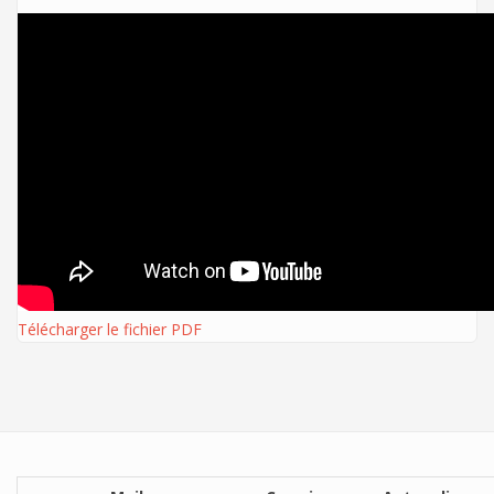
Télécharger le fichier PDF