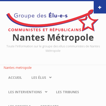
Aller au contenu principal
Nantes Métropole
Toute l'information sur le groupe des élus communistes de Nantes
Métropole
Nantes metropole
ACCUEIL
LES ÉLUS
LES INTERVENTIONS
LES TRIBUNES