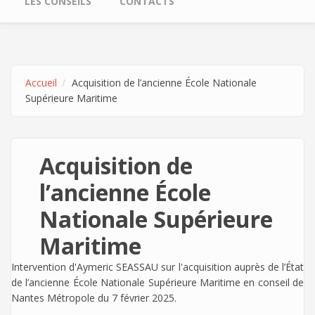
LES CONSEILS
CONTACTS
Accueil
Acquisition de l’ancienne École Nationale
Supérieure Maritime
Acquisition de
l’ancienne École
Nationale Supérieure
Maritime
Intervention d'Aymeric SEASSAU sur l'acquisition auprès de l’État
de l’ancienne École Nationale Supérieure Maritime en conseil de
Nantes Métropole du 7 février 2025.