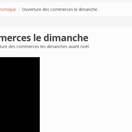
nomique
Ouverture des commerces le dimanche
merces le dimanche
erture des commerces les dimanches avant noël.